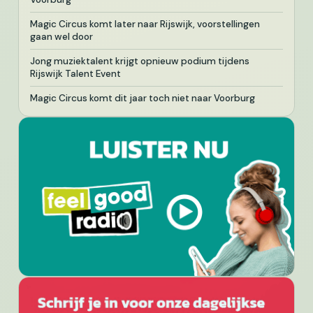
Magic Circus komt later naar Rijswijk, voorstellingen
gaan wel door
Jong muziektalent krijgt opnieuw podium tijdens
Rijswijk Talent Event
Magic Circus komt dit jaar toch niet naar Voorburg