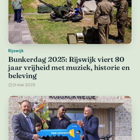
Rijswijk
Bunkerdag 2025: Rijswijk viert 80
jaar vrijheid met muziek, historie en
beleving
21 mei 2025