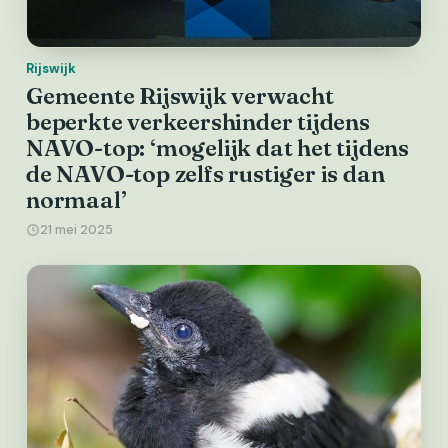
Rijswijk
Gemeente Rijswijk verwacht
beperkte verkeershinder tijdens
NAVO-top: ‘mogelijk dat het tijdens
de NAVO-top zelfs rustiger is dan
normaal’
21 mei 2025