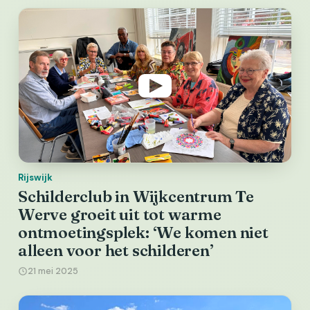
Rijswijk
Schilderclub in Wijkcentrum Te
Werve groeit uit tot warme
ontmoetingsplek: ‘We komen niet
alleen voor het schilderen’
21 mei 2025