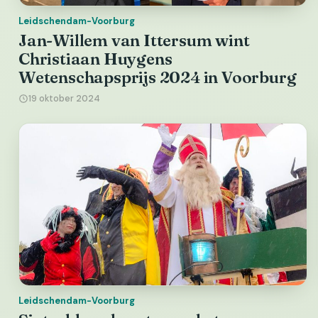
Leidschendam-Voorburg
Jan-Willem van Ittersum wint
Christiaan Huygens
Wetenschapsprijs 2024 in Voorburg
19 oktober 2024
Leidschendam-Voorburg