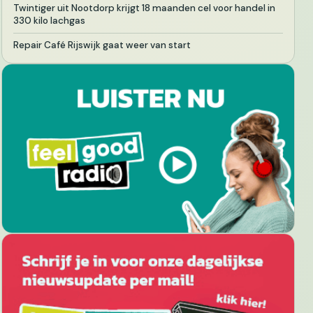
Twintiger uit Nootdorp krijgt 18 maanden cel voor handel in
330 kilo lachgas
Repair Café Rijswijk gaat weer van start