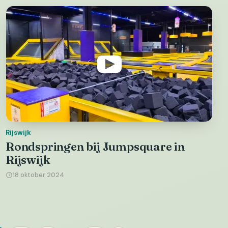
Rijswijk
Rondspringen bij Jumpsquare in
Rijswijk
18 oktober 2024