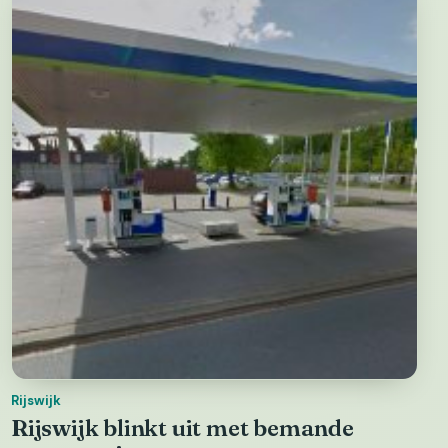
Rijswijk
Rijswijk blinkt uit met bemande