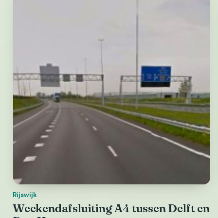
Rijswijk
Weekendafsluiting A4 tussen Delft en