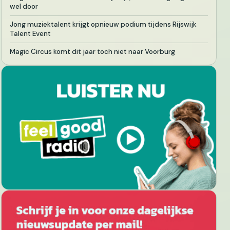
wel door
Jong muziektalent krijgt opnieuw podium tijdens Rijswijk
Talent Event
Magic Circus komt dit jaar toch niet naar Voorburg