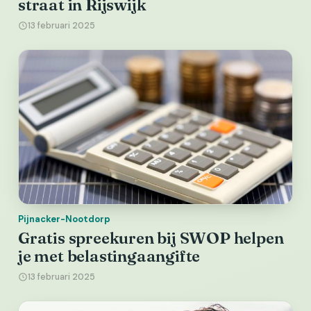
straat in Rijswijk
13 februari 2025
Pijnacker-Nootdorp
Gratis spreekuren bij SWOP helpen
je met belastingaangifte
13 februari 2025