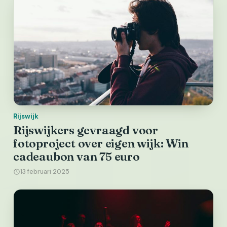
Rijswijk
Rijswijkers gevraagd voor
fotoproject over eigen wijk: Win
cadeaubon van 75 euro
13 februari 2025