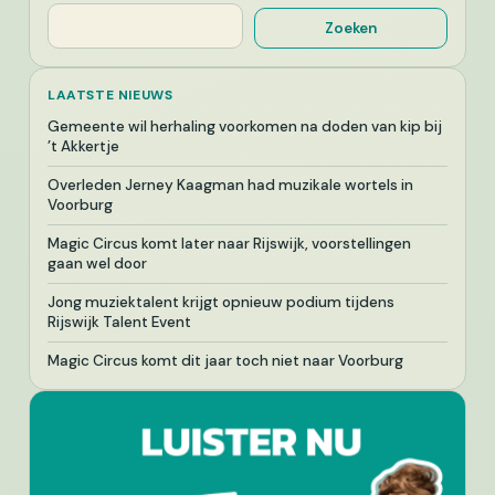
Zoeken
Zoeken
LAATSTE NIEUWS
Gemeente wil herhaling voorkomen na doden van kip bij
’t Akkertje
Overleden Jerney Kaagman had muzikale wortels in
Voorburg
Magic Circus komt later naar Rijswijk, voorstellingen
gaan wel door
Jong muziektalent krijgt opnieuw podium tijdens
Rijswijk Talent Event
Magic Circus komt dit jaar toch niet naar Voorburg