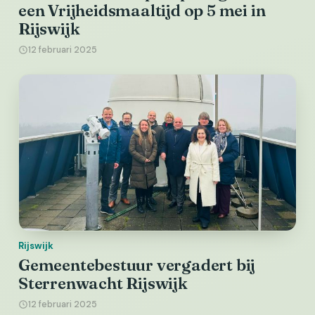
een Vrijheidsmaaltijd op 5 mei in
Rijswijk
12 februari 2025
Rijswijk
Gemeentebestuur vergadert bij
Sterrenwacht Rijswijk
12 februari 2025