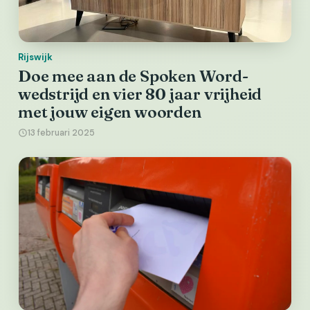
Rijswijk
Doe mee aan de Spoken Word-
wedstrijd en vier 80 jaar vrijheid
met jouw eigen woorden
13 februari 2025