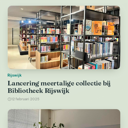
Rijswijk
Lancering meertalige collectie bij
Bibliotheek Rijswijk
12 februari 2025