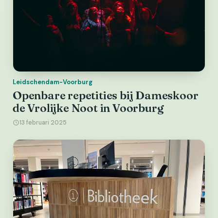
Leidschendam-Voorburg
Openbare repetities bij Dameskoor
de Vrolijke Noot in Voorburg
13 februari 2025