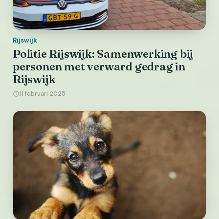
Rijswijk
Politie Rijswijk: Samenwerking bij
personen met verward gedrag in
Rijswijk
11 februari 2025