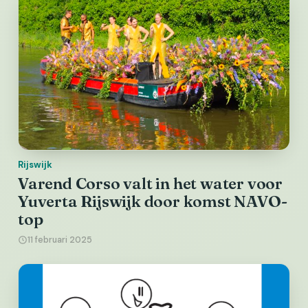
Rijswijk
Varend Corso valt in het water voor
Yuverta Rijswijk door komst NAVO-
top
11 februari 2025