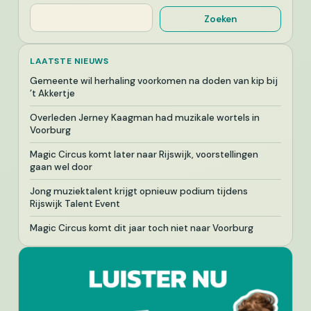
Zoeken
Zoeken
LAATSTE NIEUWS
Gemeente wil herhaling voorkomen na doden van kip bij
’t Akkertje
Overleden Jerney Kaagman had muzikale wortels in
Voorburg
Magic Circus komt later naar Rijswijk, voorstellingen
gaan wel door
Jong muziektalent krijgt opnieuw podium tijdens
Rijswijk Talent Event
Magic Circus komt dit jaar toch niet naar Voorburg