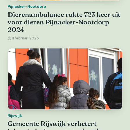
Pijnacker-Nootdorp
Dierenambulance rukte 723 keer uit
voor dieren Pijnacker-Nootdorp
2024
11 februari 2025
Rijswijk
Gemeente Rijswijk verbetert