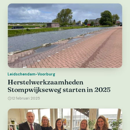
Leidschendam-Voorburg
Herstelwerkzaamheden
Stompwijkseweg starten in 2025
12 februari 2025