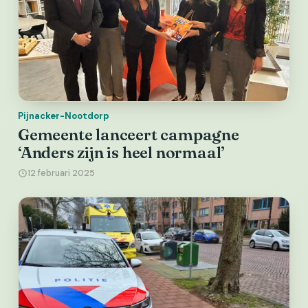
Pijnacker-Nootdorp
Gemeente lanceert campagne
‘Anders zijn is heel normaal’
12 februari 2025