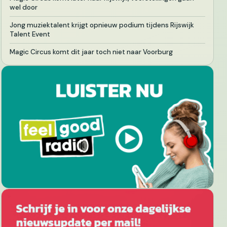
wel door
Jong muziektalent krijgt opnieuw podium tijdens Rijswijk
Talent Event
Magic Circus komt dit jaar toch niet naar Voorburg