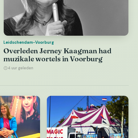
Leidschendam-Voorburg
Overleden Jerney Kaagman had
muzikale wortels in Voorburg
4 uur geleden