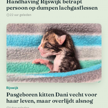
Handhaving Rijswijk betrapt
persoon op dumpen lachgasflessen
22 uur geleden
Rijswijk
Pasgeboren kitten Dani vecht voor
haar leven, maar overlijdt alsnog