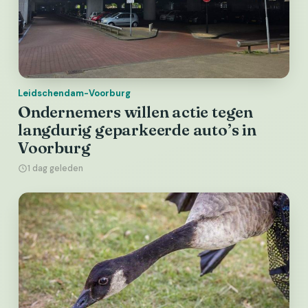
Leidschendam-Voorburg
Ondernemers willen actie tegen
langdurig geparkeerde auto’s in
Voorburg
1 dag geleden