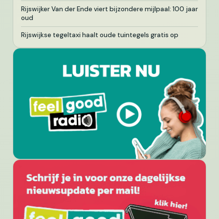
Rijswijker Van der Ende viert bijzondere mijlpaal: 100 jaar
oud
Rijswijkse tegeltaxi haalt oude tuintegels gratis op