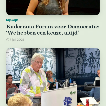
Rijswijk
Kadernota Forum voor Democratie:
‘We hebben een keuze, altijd’
7 juli 2026