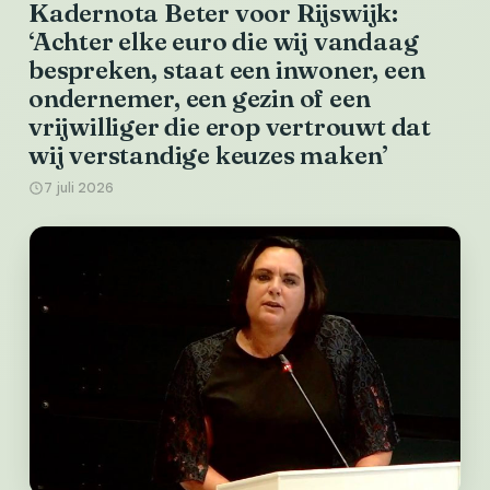
Kadernota Beter voor Rijswijk:
‘Achter elke euro die wij vandaag
bespreken, staat een inwoner, een
ondernemer, een gezin of een
vrijwilliger die erop vertrouwt dat
wij verstandige keuzes maken’
7 juli 2026