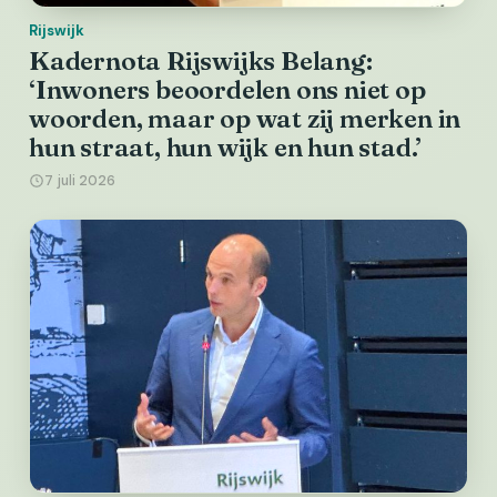
Rijswijk
Kadernota Rijswijks Belang:
‘Inwoners beoordelen ons niet op
woorden, maar op wat zij merken in
hun straat, hun wijk en hun stad.’
7 juli 2026