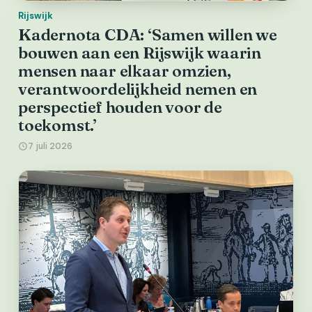
Rijswijk
Kadernota CDA: ‘Samen willen we
bouwen aan een Rijswijk waarin
mensen naar elkaar omzien,
verantwoordelijkheid nemen en
perspectief houden voor de
toekomst.’
7 juli 2026