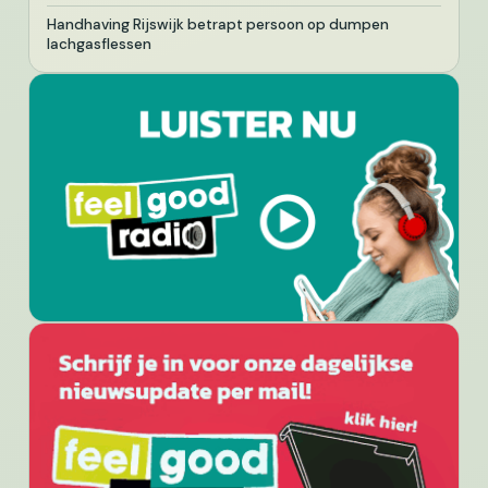
Handhaving Rijswijk betrapt persoon op dumpen
lachgasflessen