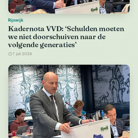
Rijswijk
Kadernota VVD: ‘Schulden moeten
we niet doorschuiven naar de
volgende generaties’
7 juli 2026