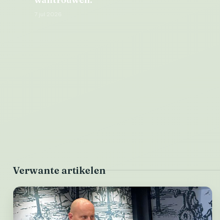
7 jul 2026
Verwante artikelen