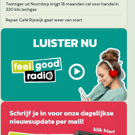
Twintiger uit Nootdorp krijgt 18 maanden cel voor handel in
330 kilo lachgas
Repair Café Rijswijk gaat weer van start