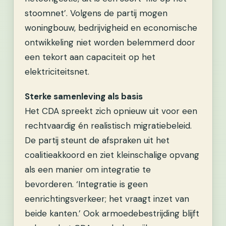
stoomnet’. Volgens de partij mogen
woningbouw, bedrijvigheid en economische
ontwikkeling niet worden belemmerd door
een tekort aan capaciteit op het
elektriciteitsnet.
Sterke samenleving als basis
Het CDA spreekt zich opnieuw uit voor een
rechtvaardig én realistisch migratiebeleid.
De partij steunt de afspraken uit het
coalitieakkoord en ziet kleinschalige opvang
als een manier om integratie te
bevorderen. ‘Integratie is geen
eenrichtingsverkeer; het vraagt inzet van
beide kanten.’ Ook armoedebestrijding blijft