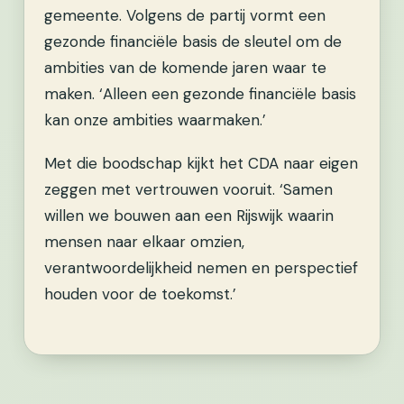
gemeente. Volgens de partij vormt een
gezonde financiële basis de sleutel om de
ambities van de komende jaren waar te
maken. ‘Alleen een gezonde financiële basis
kan onze ambities waarmaken.’
Met die boodschap kijkt het CDA naar eigen
zeggen met vertrouwen vooruit. ‘Samen
willen we bouwen aan een Rijswijk waarin
mensen naar elkaar omzien,
verantwoordelijkheid nemen en perspectief
houden voor de toekomst.’