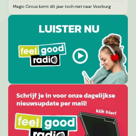
Magic Circus komt dit jaar toch niet naar Voorburg