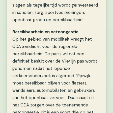
slagen als tegelijkertijd wordt geïnvesteerd
in scholen, zorg, sportvoorzieningen,
openbaar groen en bereikbaarheid.
Bereikbaarheid en netcongestie
Op het gebied van mobiliteit vraagt het
CDA aandacht voor de regionale
bereikbaarheid. De partij wil dat een
definitief besluit over de Vlietlijn pas wordt
genomen nadat het lopende
verkeersonderzoek is afgerond. ‘Rijswijk
moet bereikbaar blijven voor fietsers,
wandelaars, automobilisten én gebruikers
van het openbaar vervoer.’ Daarnaast uit
het CDA zorgen over de toenemende
netcongestie, dit is een soort ‘file op het