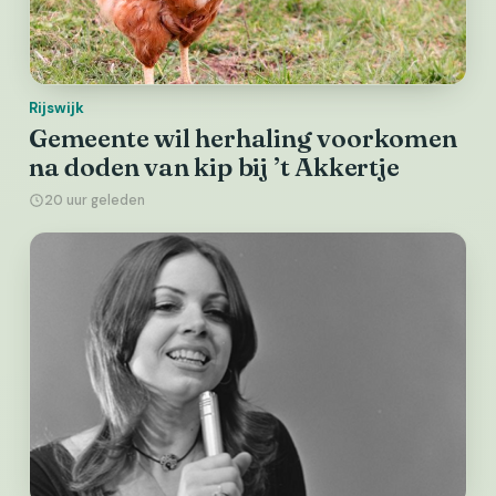
Rijswijk
Gemeente wil herhaling voorkomen
na doden van kip bij ’t Akkertje
20 uur geleden