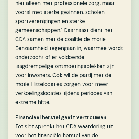
niet alleen met professionele zorg, maar
vooral met sterke gezinnen, scholen,
sportverenigingen en sterke
gemeenschappen.’ Daarnaast dient het
CDA samen met de coalitie de motie
Eenzaamheid tegengaan in, waarmee wordt
onderzocht of er voldoende
laagdrempelige ontmoetingsplekken zijn
voor inwoners. Ook wil de partij met de
motie Hittelocaties zorgen voor meer
verkoelingslocaties tijdens periodes van
extreme hitte.
Financieel herstel geeft vertrouwen
Tot slot spreekt het CDA waardering uit
voor het financiële herstel van de