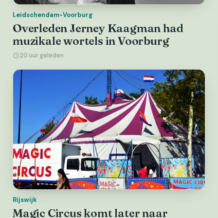
Leidschendam-Voorburg
Overleden Jerney Kaagman had
muzikale wortels in Voorburg
20 uur geleden
Rijswijk
Magic Circus komt later naar