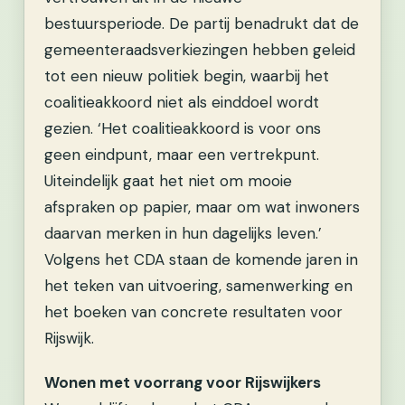
bestuursperiode. De partij benadrukt dat de
gemeenteraadsverkiezingen hebben geleid
tot een nieuw politiek begin, waarbij het
coalitieakkoord niet als einddoel wordt
gezien. ‘Het coalitieakkoord is voor ons
geen eindpunt, maar een vertrekpunt.
Uiteindelijk gaat het niet om mooie
afspraken op papier, maar om wat inwoners
daarvan merken in hun dagelijks leven.’
Volgens het CDA staan de komende jaren in
het teken van uitvoering, samenwerking en
het boeken van concrete resultaten voor
Rijswijk.
Wonen met voorrang voor Rijswijkers