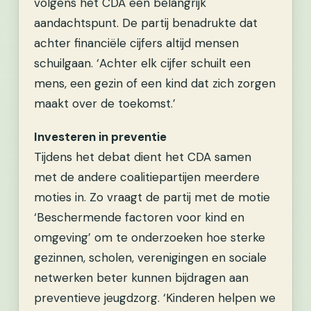
volgens het CDA een belangrijk
aandachtspunt. De partij benadrukte dat
achter financiële cijfers altijd mensen
schuilgaan. ‘Achter elk cijfer schuilt een
mens, een gezin of een kind dat zich zorgen
maakt over de toekomst.’
Investeren in preventie
Tijdens het debat dient het CDA samen
met de andere coalitiepartijen meerdere
moties in. Zo vraagt de partij met de motie
‘Beschermende factoren voor kind en
omgeving’ om te onderzoeken hoe sterke
gezinnen, scholen, verenigingen en sociale
netwerken beter kunnen bijdragen aan
preventieve jeugdzorg. ‘Kinderen helpen we