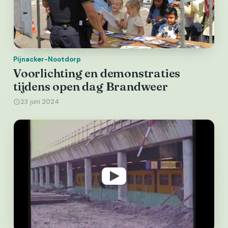
Pijnacker-Nootdorp
Voorlichting en demonstraties
tijdens open dag Brandweer
23 juni 2024