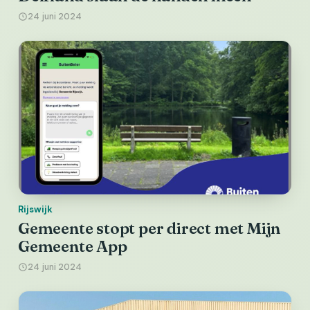
24 juni 2024
Rijswijk
Gemeente stopt per direct met Mijn
Gemeente App
24 juni 2024