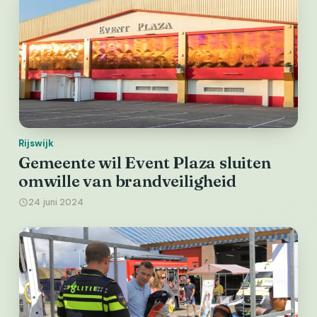
Rijswijk
Gemeente wil Event Plaza sluiten
omwille van brandveiligheid
24 juni 2024