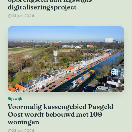
digitaliseringsproject
23 juni 2024
Rijswijk
Voormalig kassengebied Pasgeld
Oost wordt bebouwd met 109
woningen
23 juni 2024